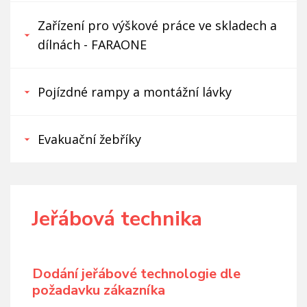
Zařízení pro výškové práce ve skladech a
dílnách - FARAONE
Pojízdné rampy a montážní lávky
Evakuační žebříky
Jeřábová technika
Dodání jeřábové technologie dle
požadavku zákazníka