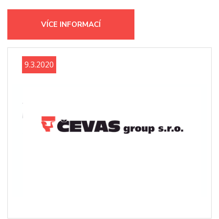
VÍCE INFORMACÍ
9.3.2020