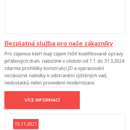
Bezplatná služba pro naše zákazníky
Pro zájemce kteří mají zájem řešit kvalifikovaně opravy
jeřábových drah, nabízíme v období od 1.1. do 31.3.2024
zdarma prohlídky konstrukcí JD a vypracování
nezávazné nabídky k odstranění zjištěných vad,
nedostatků nebo provedení modernizace.
VÍCE INFORMACÍ
15.11.2021