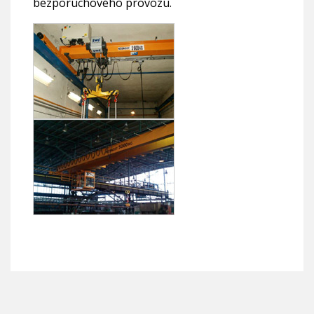
bezporuchového provozu.