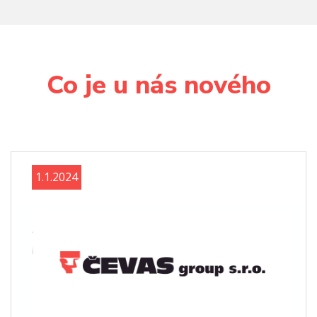
Co je u nás nového
1.1.2024